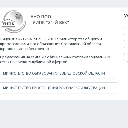
У
АНО ПОО
"УИПК "21-Й ВЕК"
Лицензия № 17597 от 21.11.2013 г. Министерства общего и
профессионального образования Свердловской области
(предоставлена бессрочно).
Предложения на сайте и в официальных группах в социальных
сетях не являются публичной офертой.
МИНИСТЕРСТВО ОБРАЗОВАНИЯ СВЕРДЛОВСКОЙ ОБЛАСТИ
МИНИСТЕРСТВО ПРОСВЕЩЕНИЯ РОССИЙСКОЙ ФЕДЕРАЦИИ