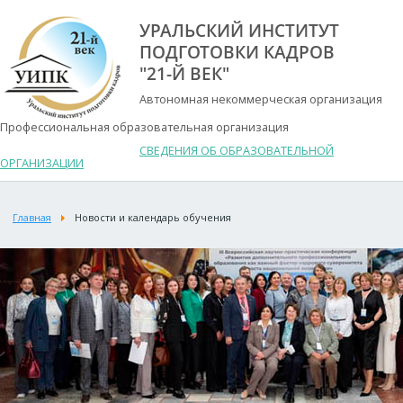
УРАЛЬСКИЙ ИНСТИТУТ
ПОДГОТОВКИ КАДРОВ
"21-Й ВЕК"
Автономная некоммерческая организация
Профессиональная образовательная организация
СВЕДЕНИЯ ОБ ОБРАЗОВАТЕЛЬНОЙ
ОРГАНИЗАЦИИ
Главная
Новости и календарь обучения