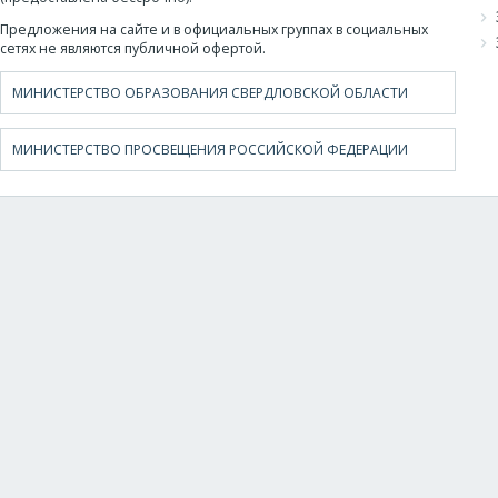
Предложения на сайте и в официальных группах в социальных
сетях не являются публичной офертой.
МИНИСТЕРСТВО ОБРАЗОВАНИЯ СВЕРДЛОВСКОЙ ОБЛАСТИ
МИНИСТЕРСТВО ПРОСВЕЩЕНИЯ РОССИЙСКОЙ ФЕДЕРАЦИИ