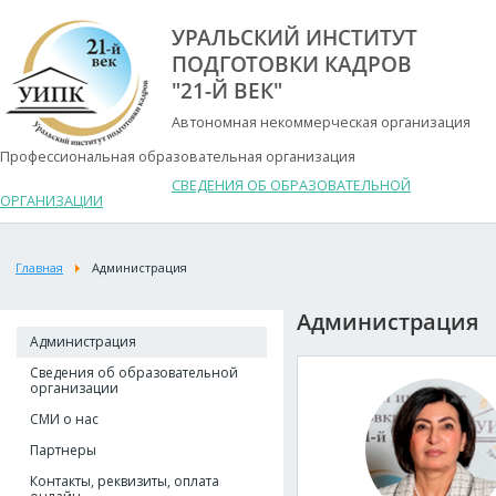
УРАЛЬСКИЙ ИНСТИТУТ
ПОДГОТОВКИ КАДРОВ
"21-Й ВЕК"
Автономная некоммерческая организация
Профессиональная образовательная организация
СВЕДЕНИЯ ОБ ОБРАЗОВАТЕЛЬНОЙ
ОРГАНИЗАЦИИ
Главная
Администрация
Администрация
Администрация
Сведения об образовательной
организации
СМИ о нас
Партнеры
Контакты, реквизиты, оплата