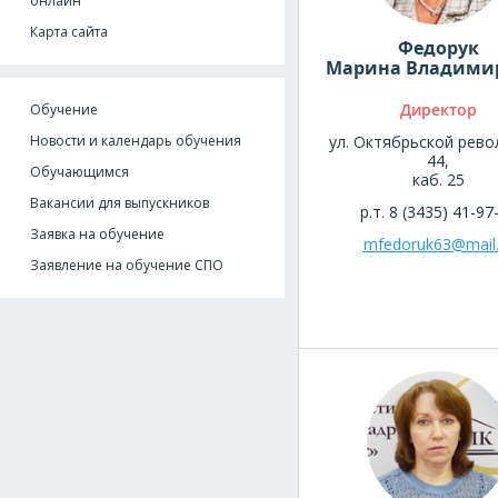
онлайн
Карта сайта
Федорук
Марина Владими
Директор
Обучение
Новости и календарь обучения
ул. Октябрьской рево
44,
Обучающимся
каб. 25
Вакансии для выпускников
р.т. 8 (3435) 41-97
Заявка на обучение
mfedoruk63@mail.
Заявление на обучение СПО