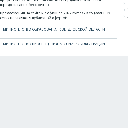
(предоставлена бессрочно).
Предложения на сайте и в официальных группах в социальных
сетях не являются публичной офертой.
МИНИСТЕРСТВО ОБРАЗОВАНИЯ СВЕРДЛОВСКОЙ ОБЛАСТИ
МИНИСТЕРСТВО ПРОСВЕЩЕНИЯ РОССИЙСКОЙ ФЕДЕРАЦИИ