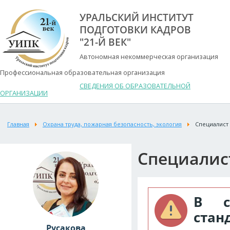
УРАЛЬСКИЙ ИНСТИТУТ
ПОДГОТОВКИ КАДРОВ
"21-Й ВЕК"
Автономная некоммерческая организация
Профессиональная образовательная организация
СВЕДЕНИЯ ОБ ОБРАЗОВАТЕЛЬНОЙ
ОРГАНИЗАЦИИ
Главная
Охрана труда, пожарная безопасность, экология
Специалист 
Специалист
В с
стан
Русакова