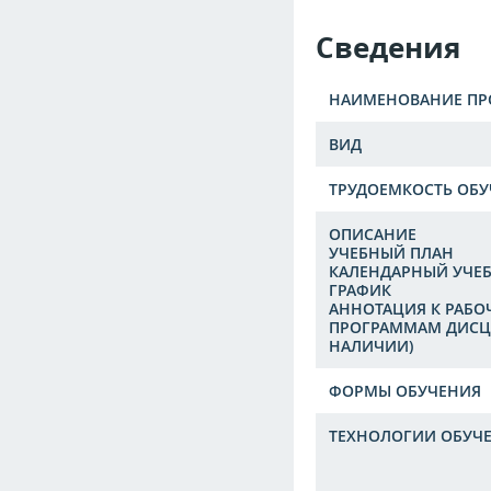
Сведения
НАИМЕНОВАНИЕ П
ВИД
ТРУДОЕМКОСТЬ ОБУ
ОПИСАНИЕ
УЧЕБНЫЙ ПЛАН
КАЛЕНДАРНЫЙ УЧЕ
ГРАФИК
АННОТАЦИЯ К РАБ
ПРОГРАММАМ ДИСЦ
НАЛИЧИИ)
ФОРМЫ ОБУЧЕНИЯ
ТЕХНОЛОГИИ ОБУЧ