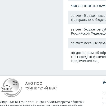
ЧИСЛЕННОСТЬ ОБУЧ
за счет бюджетных а
федерального бюдж
за счет бюджетов с
Российской Федерац
за счет местных суб
по договорам об обр
счет средств физичес
юридических лиц
У
АНО ПОО
"УИПК "21-Й ВЕК"
Лицензия № 17597 от 21.11.2013 г. Министерства общего и
профессионального образования Свердловской области