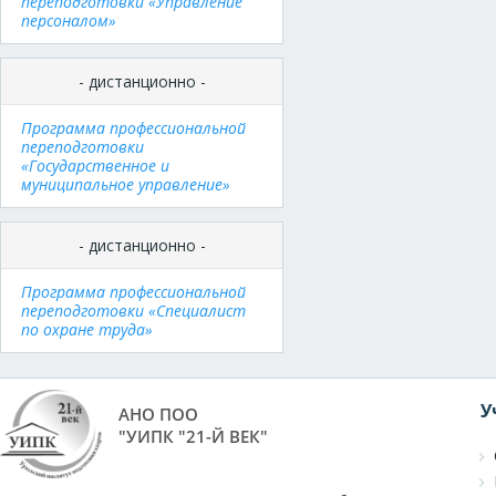
переподготовки «Управление
персоналом»
- дистанционно -
Программа профессиональной
переподготовки
«Государственное и
муниципальное управление»
- дистанционно -
Программа профессиональной
переподготовки «Специалист
по охране труда»
У
АНО ПОО
"УИПК "21-Й ВЕК"