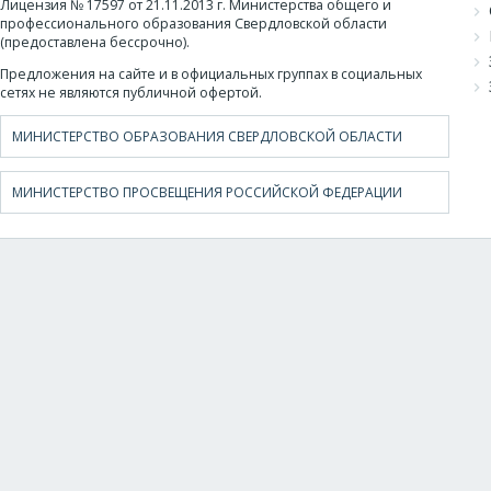
Лицензия № 17597 от 21.11.2013 г. Министерства общего и
профессионального образования Свердловской области
(предоставлена бессрочно).
Предложения на сайте и в официальных группах в социальных
сетях не являются публичной офертой.
МИНИСТЕРСТВО ОБРАЗОВАНИЯ СВЕРДЛОВСКОЙ ОБЛАСТИ
МИНИСТЕРСТВО ПРОСВЕЩЕНИЯ РОССИЙСКОЙ ФЕДЕРАЦИИ