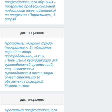
профессионального обучения –
программа профессиональной
подготовки (переподготовки)
по профессии «Парикмахер», 3
разряд
- дистанционно -
Программы: «Охрана труда»
(программы А, Б), «Оказание
первой помощи
пострадавшим», «СИЗ»,
«Повышение квалификации для
руководителей организаций,
лиц, назначенных
руководителем организации
ответственными за
обеспечение пожарной
безопасности»
- дистанционно -
Программа профессионального