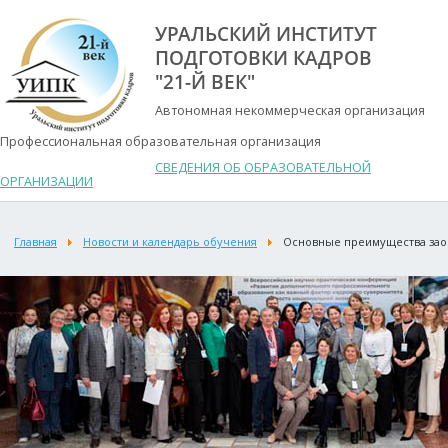
УРАЛЬСКИЙ ИНСТИТУТ
ПОДГОТОВКИ КАДРОВ
"21-Й ВЕК"
Автономная некоммерческая организация
Профессиональная образовательная организация
СВЕДЕНИЯ ОБ ОБРАЗОВАТЕЛЬНОЙ
ОРГАНИЗАЦИИ
Главная
Новости и календарь обучения
Основные преимущества зао