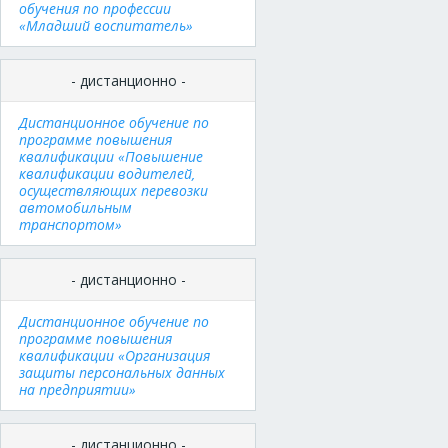
обучения по профессии
«Младший воспитатель»
- дистанционно -
Дистанционное обучение по
программе повышения
квалификации «Повышение
квалификации водителей,
осуществляющих перевозки
автомобильным
транспортом»
- дистанционно -
Дистанционное обучение по
программе повышения
квалификации «Организация
защиты персональных данных
на предприятии»
- дистанционно -