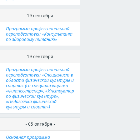
- 19 сентября -
Программа профессиональной
переподготовки «Консультант
по здоровому питанию»
- 19 сентября -
Программа профессиональной
переподготовки «Специалист в
области физической культуры и
спорта» (со специализациями
«Фитнес-тренер», «Инструктор
по физической культуре»,
«Педагогика физической
культуры и спорта»)
- 05 октября -
Основная программа