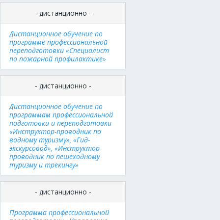
- дистанционно -
Дистанционное обучение по
программе профессиональной
переподготовки «Специалист
по пожарной профилактике»
- дистанционно -
Дистанционное обучение по
программам профессиональной
подготовки и переподготовки
«Инструктор-проводник по
водному туризму», «Гид-
экскурсовод», «Инструктор-
проводник по пешеходному
туризму и трекингу»
- дистанционно -
Программа профессиональной