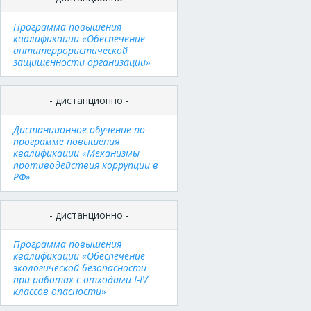
Программа повышения
квалификации «Обеспечение
антитеррористической
защищенности организации»
- дистанционно -
Дистанционное обучение по
программе повышения
квалификации «Механизмы
противодействия коррупции в
РФ»
- дистанционно -
Программа повышения
квалификации «Обеспечение
экологической безопасности
при работах с отходами I-IV
классов опасности»