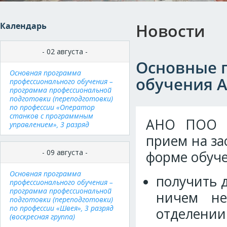
Новости
Календарь
- 02 августа -
Основные 
Основная программа
обучения А
профессионального обучения –
программа профессиональной
подготовки (переподготовки)
по профессии «Оператор
станков с программным
АНО ПОО «
управлением», 3 разряд
прием на за
- 09 августа -
форме обуче
Основная программа
получить 
профессионального обучения –
программа профессиональной
ничем не
подготовки (переподготовки)
по профессии «Швея», 3 разряд
отделении
(воскресная группа)