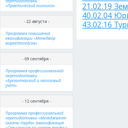
переподготовки
21.02.19 Зе
«Практический психолог»
40.02.04 Ю
- 22 августа -
43.02.16 Ту
Программа повышения
квалификации «Менеджер
маркетплейсов»
- 09 сентября -
Программа профессиональной
переподготовки
«Бухгалтерский и налоговый
учёт»
- 12 сентября -
Программа профессиональной
переподготовки «Менеджмент
охраны труда» (квалификация
«Специалист по охране труда»)