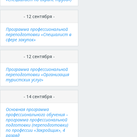
- 12 сентября -
Программа профессиональной
переподготовки «Специалист в
сфере закупок»
- 12 сентября -
Программа профессиональной
переподготовки «Организация
туристских услуг»
- 14 сентября -
Основная программа
профессионального обучения –
программа профессиональной
подготовки (переподготовки)
по профессии «Закройщик», 4
разряд