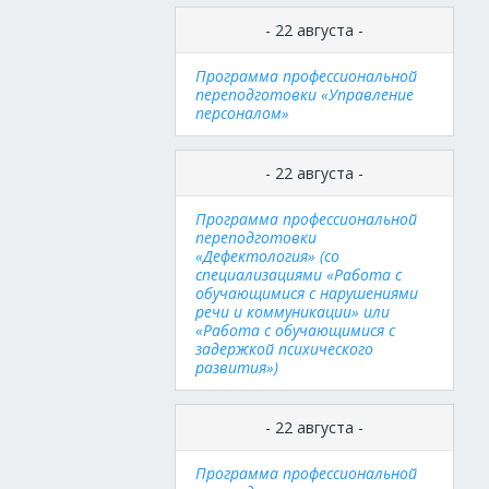
- 22 августа -
Программа профессиональной
переподготовки «Управление
персоналом»
- 22 августа -
Программа профессиональной
переподготовки
«Дефектология» (со
специализациями «Работа с
обучающимися с нарушениями
речи и коммуникации» или
«Работа с обучающимися с
задержкой психического
развития»)
- 22 августа -
Программа профессиональной