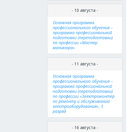
- 10 августа -
Основная программа
профессионального обучения –
программа профессиональной
подготовки (переподготовки)
по профессии «Мастер
маникюра»
- 11 августа -
Основная программа
профессионального обучения –
программа профессиональной
подготовки (переподготовки)
по профессии «Электромонтер
по ремонту и обслуживанию
электрооборудования», 3
разряд
- 16 августа -