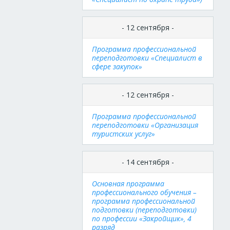
- 12 сентября -
Программа профессиональной
переподготовки «Специалист в
сфере закупок»
- 12 сентября -
Программа профессиональной
переподготовки «Организация
туристских услуг»
- 14 сентября -
Основная программа
профессионального обучения –
программа профессиональной
подготовки (переподготовки)
по профессии «Закройщик», 4
разряд