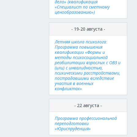
дело» (квалификация
«Специалист по сметному
ценообразованию»)
- 19-20 августа -
Летняя школа психолога:
Программа повышения
квалификации «Формы и
методы психосоциальной
реабилитации взрослых с ОВЗ и
(или) с инвалидностью,
психическими расстройствами,
пострадавшими вследствие
участия в военных
конфликтах»
- 22 августа -
Программа профессиональной
переподготовки
«Юриспруденция»