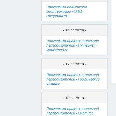
Программа повышения
квалификации «СММ-
специалист»
- 16 августа -
Программа профессиональной
переподготовки «Интернет-
маркетинг»
- 17 августа -
Программа профессиональной
переподготовки «Графический
дизайн»
- 18 августа -
Программа профессиональной
переподготовки «Сметное