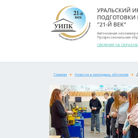
УРАЛЬСКИЙ И
ПОДГОТОВКИ 
"21-Й ВЕК"
Автономная некоммерч
Профессиональная обр
СВЕДЕНИЯ ОБ ОБРАЗО
Главная
Новости и календарь обучения