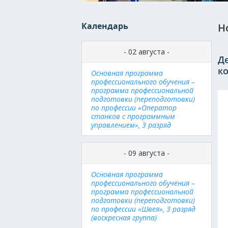
Календарь
Н
- 02 августа -
Д
к
Основная программа
профессионального обучения –
программа профессиональной
подготовки (переподготовки)
по профессии «Оператор
станков с программным
управлением», 3 разряд
- 09 августа -
Основная программа
профессионального обучения –
программа профессиональной
подготовки (переподготовки)
по профессии «Швея», 3 разряд
(воскресная группа)