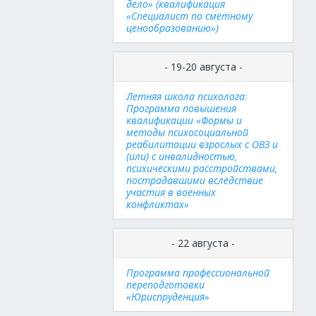
дело» (квалификация
«Специалист по сметному
ценообразованию»)
- 19-20 августа -
Летняя школа психолога:
Программа повышения
квалификации «Формы и
методы психосоциальной
реабилитации взрослых с ОВЗ и
(или) с инвалидностью,
психическими расстройствами,
пострадавшими вследствие
участия в военных
конфликтах»
- 22 августа -
Программа профессиональной
переподготовки
«Юриспруденция»