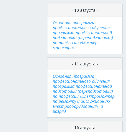
- 10 августа -
Основная программа
профессионального обучения –
программа профессиональной
подготовки (переподготовки)
по профессии «Мастер
маникюра»
- 11 августа -
Основная программа
профессионального обучения –
программа профессиональной
подготовки (переподготовки)
по профессии «Электромонтер
по ремонту и обслуживанию
электрооборудования», 3
разряд
- 16 августа -