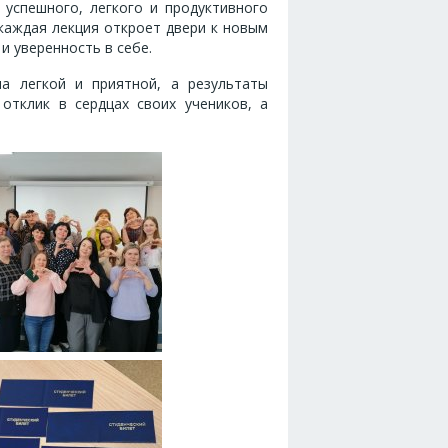
 успешного, легкого и продуктивного
 каждая лекция откроет двери к новым
и уверенность в себе.
а легкой и приятной, а результаты
 отклик в сердцах своих учеников, а