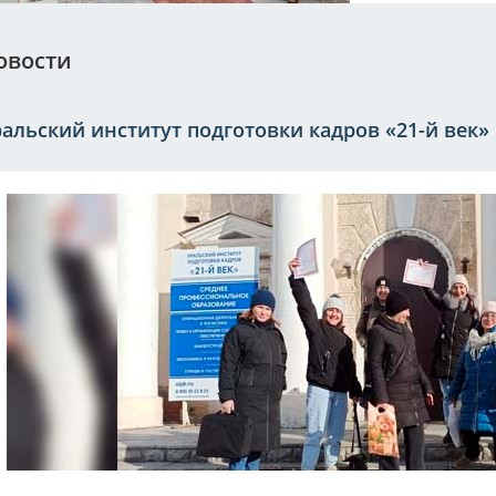
овости
альский институт подготовки кадров «21-й век»