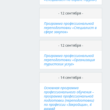
- 12 сентября -
Программа профессиональной
переподготовки «Специалист в
сфере закупок»
- 12 сентября -
Программа профессиональной
переподготовки «Организация
туристских услуг»
- 14 сентября -
Основная программа
профессионального обучения –
программа профессиональной
подготовки (переподготовки)
по профессии «Закройщик», 4
разряд