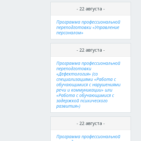
- 22 августа -
Программа профессиональной
переподготовки «Управление
персоналом»
- 22 августа -
Программа профессиональной
переподготовки
«Дефектология» (со
специализациями «Работа с
обучающимися с нарушениями
речи и коммуникации» или
«Работа с обучающимися с
задержкой психического
развития»)
- 22 августа -
Программа профессиональной