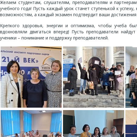
Желаем студентам, слушателям, преподавателям и партнерам
учебного года! Пусть каждый урок станет ступенькой к успеху,
возможностям, а каждый экзамен подтвердит ваши достижения 
Крепкого здоровья, энергии и оптимизма, чтобы учеба был
вдохновляли двигаться вперед! Пусть преподаватели найдут
ученики – понимание и поддержку преподавателей.