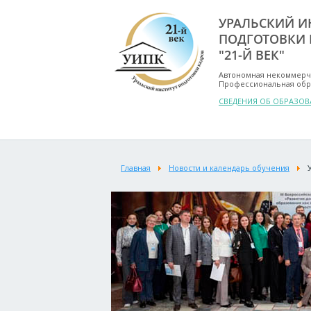
УРАЛЬСКИЙ И
ПОДГОТОВКИ 
"21-Й ВЕК"
Автономная некоммерч
Профессиональная обр
СВЕДЕНИЯ ОБ ОБРАЗО
Главная
Новости и календарь обучения