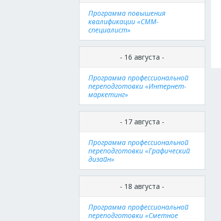
Программа повышения
квалификации «СММ-
специалист»
- 16 августа -
Программа профессиональной
переподготовки «Интернет-
маркетинг»
- 17 августа -
Программа профессиональной
переподготовки «Графический
дизайн»
- 18 августа -
Программа профессиональной
переподготовки «Сметное