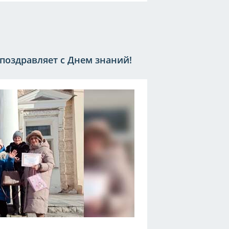
 поздравляет с Днем знаний!