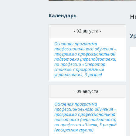
Календарь
Н
- 02 августа -
Ур
Основная программа
профессионального обучения –
программа профессиональной
подготовки (переподготовки)
по профессии «Оператор
станков с программным
управлением», 3 разряд
- 09 августа -
Основная программа
профессионального обучения –
программа профессиональной
подготовки (переподготовки)
по профессии «Швея», 3 разряд
(воскресная группа)