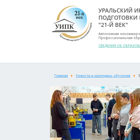
УРАЛЬСКИЙ И
ПОДГОТОВКИ 
"21-Й ВЕК"
Автономная некоммерч
Профессиональная обр
СВЕДЕНИЯ ОБ ОБРАЗО
Главная
Новости и календарь обучения