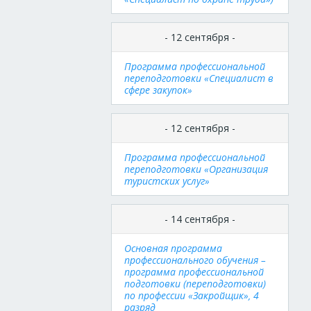
- 12 сентября -
Программа профессиональной
переподготовки «Специалист в
сфере закупок»
- 12 сентября -
Программа профессиональной
переподготовки «Организация
туристских услуг»
- 14 сентября -
Основная программа
профессионального обучения –
программа профессиональной
подготовки (переподготовки)
по профессии «Закройщик», 4
разряд