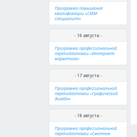
Программа повышения
квалификации «СММ-
специалист»
- 16 августа -
Программа профессиональной
переподготовки «Интернет-
маркетинг»
- 17 августа -
Программа профессиональной
переподготовки «Графический
дизайн»
- 18 августа -
Программа профессиональной
переподготовки «Сметное