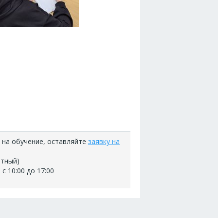
 на обучение, оставляйте
заявку на
атный)
с 10:00 до 17:00