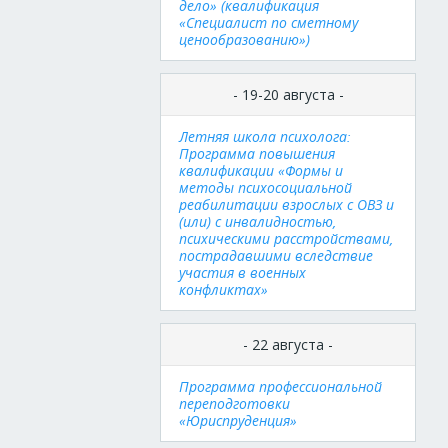
дело» (квалификация
«Специалист по сметному
ценообразованию»)
- 19-20 августа -
Летняя школа психолога:
Программа повышения
квалификации «Формы и
методы психосоциальной
реабилитации взрослых с ОВЗ и
(или) с инвалидностью,
психическими расстройствами,
пострадавшими вследствие
участия в военных
конфликтах»
- 22 августа -
Программа профессиональной
переподготовки
«Юриспруденция»