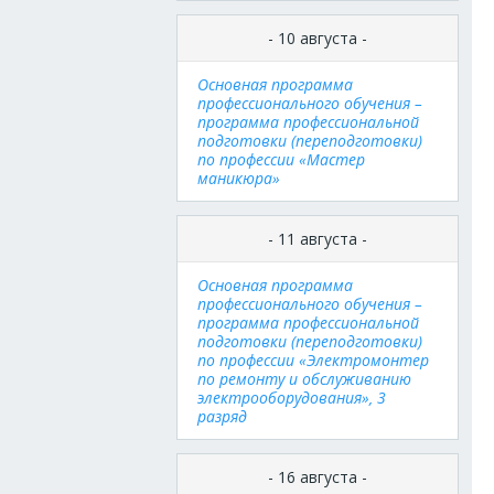
- 10 августа -
Основная программа
профессионального обучения –
программа профессиональной
подготовки (переподготовки)
по профессии «Мастер
маникюра»
- 11 августа -
Основная программа
профессионального обучения –
программа профессиональной
подготовки (переподготовки)
по профессии «Электромонтер
по ремонту и обслуживанию
электрооборудования», 3
разряд
- 16 августа -