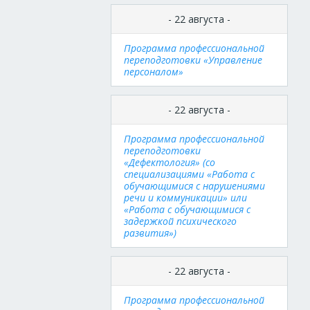
- 22 августа -
Программа профессиональной
переподготовки «Управление
персоналом»
- 22 августа -
Программа профессиональной
переподготовки
«Дефектология» (со
специализациями «Работа с
обучающимися с нарушениями
речи и коммуникации» или
«Работа с обучающимися с
задержкой психического
развития»)
- 22 августа -
Программа профессиональной