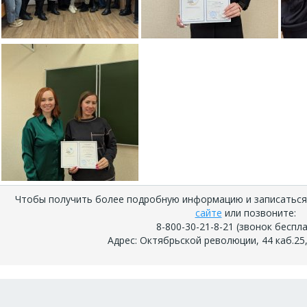
Чтобы получить более подробную информацию и записаться
сайте
или позвоните:
8-800-30-21-8-21 (звонок беспл
Адрес: Октябрьской революции, 44 каб.25, 