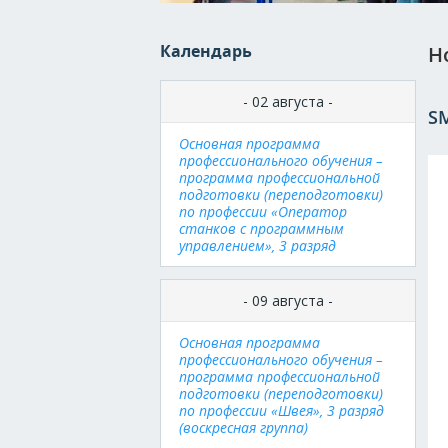
Календарь
Н
- 02 августа -
SM
Основная программа
профессионального обучения –
программа профессиональной
подготовки (переподготовки)
по профессии «Оператор
станков с программным
управлением», 3 разряд
- 09 августа -
Основная программа
профессионального обучения –
программа профессиональной
подготовки (переподготовки)
по профессии «Швея», 3 разряд
(воскресная группа)