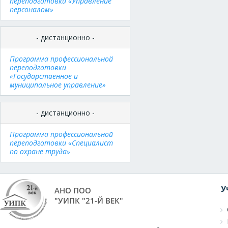
переподготовки «Управление
персоналом»
- дистанционно -
Программа профессиональной
переподготовки
«Государственное и
муниципальное управление»
- дистанционно -
Программа профессиональной
переподготовки «Специалист
по охране труда»
У
АНО ПОО
"УИПК "21-Й ВЕК"