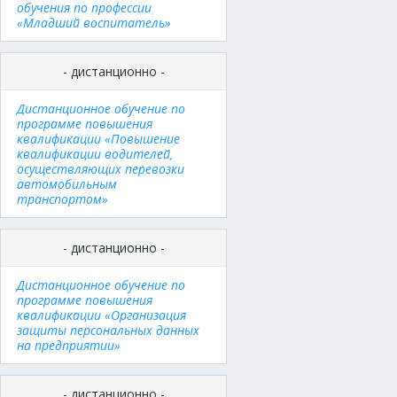
обучения по профессии
«Младший воспитатель»
- дистанционно -
Дистанционное обучение по
программе повышения
квалификации «Повышение
квалификации водителей,
осуществляющих перевозки
автомобильным
транспортом»
- дистанционно -
Дистанционное обучение по
программе повышения
квалификации «Организация
защиты персональных данных
на предприятии»
- дистанционно -