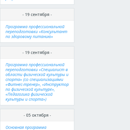
- 19 сентября -
Программа профессиональной
переподготовки «Консультант
по здоровому питанию»
- 19 сентября -
Программа профессиональной
переподготовки «Специалист в
области физической культуры и
спорта» (со специализациями
«Фитнес-тренер», «Инструктор
по физической культуре»,
«Педагогика физической
культуры и спорта»)
- 05 октября -
Основная программа