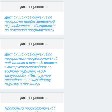
- дистанционно -
Дистанционное обучение по
программе профессиональной
переподготовки «Специалист
по пожарной профилактике»
- дистанционно -
Дистанционное обучение по
программам профессиональной
подготовки и переподготовки
«Инструктор-проводник по
водному туризму», «Гид-
экскурсовод», «Инструктор-
проводник по пешеходному
туризму и трекингу»
- дистанционно -
Программа профессиональной