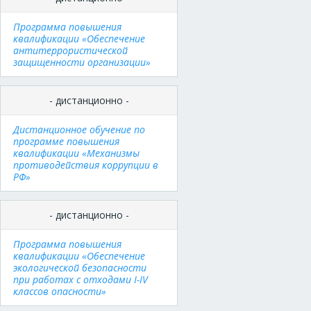
Программа повышения
квалификации «Обеспечение
антитеррористической
защищенности организации»
- дистанционно -
Дистанционное обучение по
программе повышения
квалификации «Механизмы
противодействия коррупции в
РФ»
- дистанционно -
Программа повышения
квалификации «Обеспечение
экологической безопасности
при работах с отходами I-IV
классов опасности»