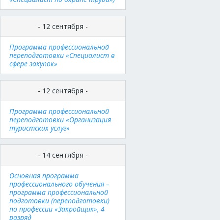
- 12 сентября -
Программа профессиональной
переподготовки «Специалист в
сфере закупок»
- 12 сентября -
Программа профессиональной
переподготовки «Организация
туристских услуг»
- 14 сентября -
Основная программа
профессионального обучения –
программа профессиональной
подготовки (переподготовки)
по профессии «Закройщик», 4
разряд