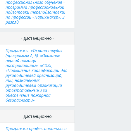
профессионального обучения –
программа профессиональной
подготовки (переподготовки)
по профессии «Парикмахер», 3
разряд
- дистанционно -
Программы: «Охрана труда»
(программы А, Б), «Оказание
первой помощи
пострадавшим», «СИЗ»,
«Повышение квалификации для
руководителей организаций,
лиц, назначенных
руководителем организации
ответственными за
обеспечение пожарной
безопасности»
- дистанционно -
Программа профессионального