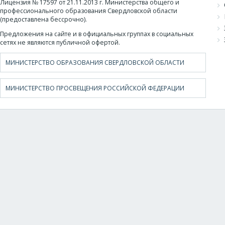
Лицензия № 17597 от 21.11.2013 г. Министерства общего и
профессионального образования Свердловской области
(предоставлена бессрочно).
Предложения на сайте и в официальных группах в социальных
сетях не являются публичной офертой.
МИНИСТЕРСТВО ОБРАЗОВАНИЯ СВЕРДЛОВСКОЙ ОБЛАСТИ
МИНИСТЕРСТВО ПРОСВЕЩЕНИЯ РОССИЙСКОЙ ФЕДЕРАЦИИ