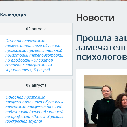
Новости
Календарь
- 02 августа -
Прошла за
Основная программа
замечатель
профессионального обучения –
программа профессиональной
психолого
подготовки (переподготовки)
по профессии «Оператор
станков с программным
управлением», 3 разряд
- 09 августа -
Основная программа
профессионального обучения –
программа профессиональной
подготовки (переподготовки)
по профессии «Швея», 3 разряд
(воскресная группа)