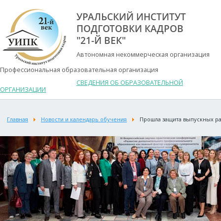
УРАЛЬСКИЙ ИНСТИТУТ
ПОДГОТОВКИ КАДРОВ
"21-Й ВЕК"
Автономная некоммерческая организация
Профессиональная образовательная организация
СВЕДЕНИЯ ОБ ОБРАЗОВАТЕЛЬНОЙ
ОРГАНИЗАЦИИ
Главная
Новости и календарь обучения
Прошла защита выпускных ра