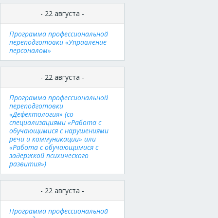
- 22 августа -
Программа профессиональной
переподготовки «Управление
персоналом»
- 22 августа -
Программа профессиональной
переподготовки
«Дефектология» (со
специализациями «Работа с
обучающимися с нарушениями
речи и коммуникации» или
«Работа с обучающимися с
задержкой психического
развития»)
- 22 августа -
Программа профессиональной