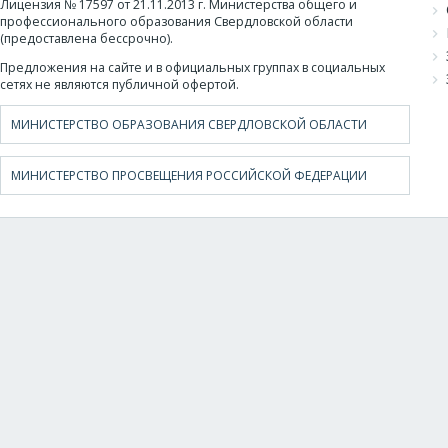
Лицензия № 17597 от 21.11.2013 г. Министерства общего и
профессионального образования Свердловской области
(предоставлена бессрочно).
Предложения на сайте и в официальных группах в социальных
сетях не являются публичной офертой.
МИНИСТЕРСТВО ОБРАЗОВАНИЯ СВЕРДЛОВСКОЙ ОБЛАСТИ
МИНИСТЕРСТВО ПРОСВЕЩЕНИЯ РОССИЙСКОЙ ФЕДЕРАЦИИ