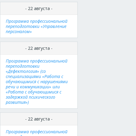
- 22 августа -
Программа профессиональной
переподготовки «Управление
персоналом»
- 22 августа -
Программа профессиональной
переподготовки
«Дефектология» (со
специализациями «Работа с
обучающимися с нарушениями
речи и коммуникации» или
«Работа с обучающимися с
задержкой психического
развития»)
- 22 августа -
Программа профессиональной