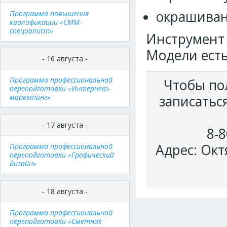
окрашиван
Программа повышения
квалификации «СММ-
специалист»
Инструмен
Модели есть
- 16 августа -
Программа профессиональной
Чтобы по
переподготовки «Интернет-
маркетинг»
записатьс
- 17 августа -
8-8
Адрес: Окт
Программа профессиональной
переподготовки «Графический
дизайн»
- 18 августа -
Программа профессиональной
переподготовки «Сметное