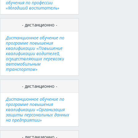
обучения по профессии
«Младший воспитатель»
- дистанционно -
Дистанционное обучение по
программе повышения
квалификации «Повышение
квалификации водителей,
осуществляющих перевозки
автомобильным
транспортом»
- дистанционно -
Дистанционное обучение по
программе повышения
квалификации «Организация
защиты персональных данных
на предприятии»
- дистанционно -