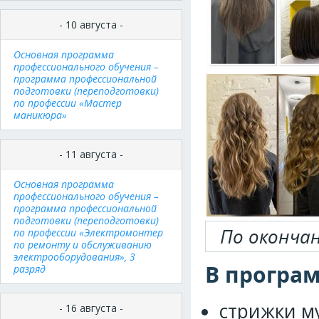
- 10 августа -
Основная программа
профессионального обучения –
программа профессиональной
подготовки (переподготовки)
по профессии «Мастер
маникюра»
- 11 августа -
Основная программа
профессионального обучения –
программа профессиональной
подготовки (переподготовки)
По оконча
по профессии «Электромонтер
по ремонту и обслуживанию
электрооборудования», 3
В програ
разряд
стрижки м
- 16 августа -