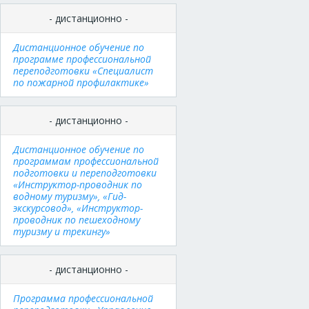
- дистанционно -
Дистанционное обучение по
программе профессиональной
переподготовки «Специалист
по пожарной профилактике»
- дистанционно -
Дистанционное обучение по
программам профессиональной
подготовки и переподготовки
«Инструктор-проводник по
водному туризму», «Гид-
экскурсовод», «Инструктор-
проводник по пешеходному
туризму и трекингу»
- дистанционно -
Программа профессиональной