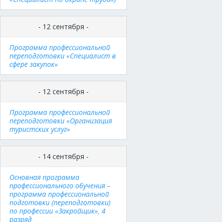
- 12 сентября -
Программа профессиональной
переподготовки «Специалист в
сфере закупок»
- 12 сентября -
Программа профессиональной
переподготовки «Организация
туристских услуг»
- 14 сентября -
Основная программа
профессионального обучения –
программа профессиональной
подготовки (переподготовки)
по профессии «Закройщик», 4
разряд