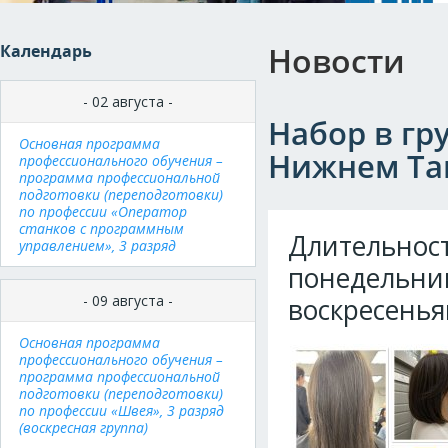
Новости
Календарь
- 02 августа -
Набор в гр
Основная программа
Нижнем Та
профессионального обучения –
программа профессиональной
подготовки (переподготовки)
по профессии «Оператор
станков с программным
Длительн
управлением», 3 разряд
понедельни
- 09 августа -
воскресеньям
Основная программа
профессионального обучения –
программа профессиональной
подготовки (переподготовки)
по профессии «Швея», 3 разряд
(воскресная группа)