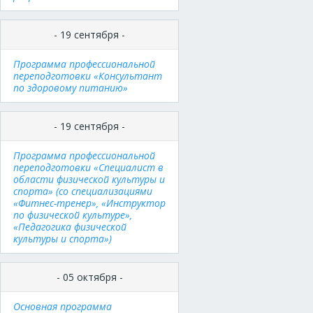
- 19 сентября -
Программа профессиональной
переподготовки «Консультант
по здоровому питанию»
- 19 сентября -
Программа профессиональной
переподготовки «Специалист в
области физической культуры и
спорта» (со специализациями
«Фитнес-тренер», «Инструктор
по физической культуре»,
«Педагогика физической
культуры и спорта»)
- 05 октября -
Основная программа