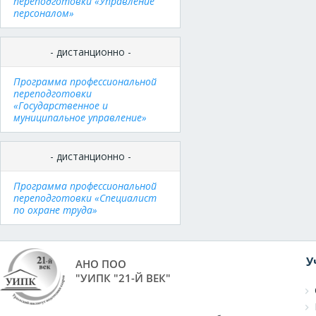
переподготовки «Управление
персоналом»
- дистанционно -
Программа профессиональной
переподготовки
«Государственное и
муниципальное управление»
- дистанционно -
Программа профессиональной
переподготовки «Специалист
по охране труда»
У
АНО ПОО
"УИПК "21-Й ВЕК"