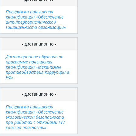
Программа повышения
квалификации «Обеспечение
антитеррористической
защищенности организации»
- дистанционно -
Дистанционное обучение по
программе повышения
квалификации «Механизмы
противодействия коррупции в
РФ»
- дистанционно -
Программа повышения
квалификации «Обеспечение
экологической безопасности
при работах с отходами I-IV
классов опасности»