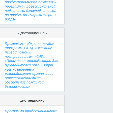
профессионального обучения –
программа профессиональной
подготовки (переподготовки)
по профессии «Парикмахер», 3
разряд
- дистанционно -
Программы: «Охрана труда»
(программы А, Б), «Оказание
первой помощи
пострадавшим», «СИЗ»,
«Повышение квалификации для
руководителей организаций,
лиц, назначенных
руководителем организации
ответственными за
обеспечение пожарной
безопасности»
- дистанционно -
Программа профессионального