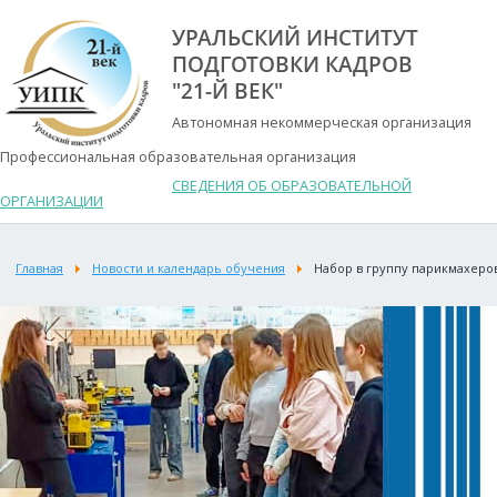
УРАЛЬСКИЙ ИНСТИТУТ
ПОДГОТОВКИ КАДРОВ
"21-Й ВЕК"
Автономная некоммерческая организация
Профессиональная образовательная организация
СВЕДЕНИЯ ОБ ОБРАЗОВАТЕЛЬНОЙ
ОРГАНИЗАЦИИ
Главная
Новости и календарь обучения
Набор в группу парикмахеро