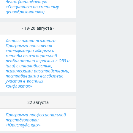
дело» (квалификация
«Специалист по сметному
ценообразованию»)
- 19-20 августа -
Летняя школа психолога:
Программа повышения
квалификации «Формы и
методы психосоциальной
реабилитации взрослых с ОВЗ и
(или) с инвалидностью,
психическими расстройствами,
пострадавшими вследствие
участия в военных
конфликтах»
- 22 августа -
Программа профессиональной
переподготовки
«Юриспруденция»