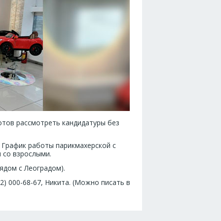
отов рассмотреть кандидатуры без
. График работы парикмахерской с
и со взрослыми.
ядом с Леоградом).
2) 000-68-67, Никита. (Можно писать в