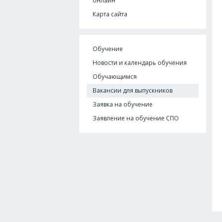
онлайн
Карта сайта
Обучение
Новости и календарь обучения
Обучающимся
Вакансии для выпускников
Заявка на обучение
Заявление на обучение СПО