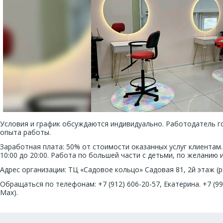
Условия и график обсуждаются индивидуально. Работодатель г
опыта работы.
Заработная плата: 50% от стоимости оказанных услуг клиентам
10:00 до 20:00. Работа по большей части с детьми, по желанию 
Адрес организации: ТЦ «Садовое кольцо» Садовая 81, 2й этаж (р
Обращаться по телефонам: +7 (912) 606-20-57, Екатерина. +7 (99
Max).