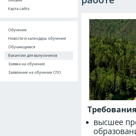
онлайн
Карта сайта
Обучение
Новости и календарь обучения
Обучающимся
Вакансии для выпускников
Заявка на обучение
Заявление на обучение СПО
Требования
высшее пр
образован