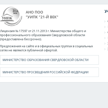
У
АНО ПОО
"УИПК "21-Й ВЕК"
Лицензия № 17597 от 21.11.2013 г. Министерства общего и
профессионального образования Свердловской области
(предоставлена бессрочно).
Предложения на сайте и в официальных группах в социальных
сетях не являются публичной офертой.
МИНИСТЕРСТВО ОБРАЗОВАНИЯ СВЕРДЛОВСКОЙ ОБЛАСТИ
МИНИСТЕРСТВО ПРОСВЕЩЕНИЯ РОССИЙСКОЙ ФЕДЕРАЦИИ