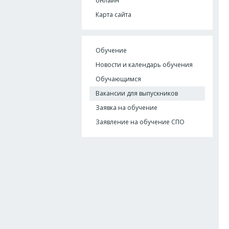
онлайн
Карта сайта
Обучение
Новости и календарь обучения
Обучающимся
Вакансии для выпускников
Заявка на обучение
Заявление на обучение СПО