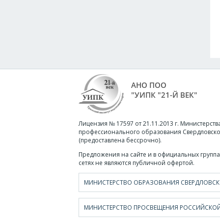
АНО ПОО
"УИПК "21-Й ВЕК"
Лицензия № 17597 от 21.11.2013 г. Министерств
профессионального образования Свердловско
(предоставлена бессрочно).
Предложения на сайте и в официальных группа
сетях не являются публичной офертой.
МИНИСТЕРСТВО ОБРАЗОВАНИЯ СВЕРДЛОВСК
МИНИСТЕРСТВО ПРОСВЕЩЕНИЯ РОССИЙСКОЙ