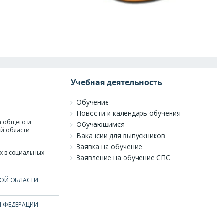
Учебная деятельность
Обучение
Новости и календарь обучения
а общего и
Обучающимся
й области
Вакансии для выпускников
Заявка на обучение
х в социальных
Заявление на обучение СПО
ОЙ ОБЛАСТИ
 ФЕДЕРАЦИИ