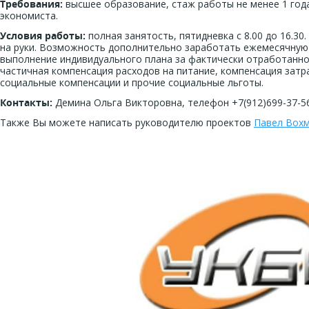
Требования:
высшее образование, стаж работы не менее 1 год
экономиста.
Условия работы:
полная занятость, пятидневка с 8.00 до 16.30
на руки. Возможность дополнительно заработать ежемесячную
выполнение индивидуального плана за фактически отработанн
частичная компенсация расходов на питание, компенсация затр
социальные компенсации и прочие социальные льготы.
Контакты:
Демина Ольга Викторовна, телефон +7(912)699-37-5
Также Вы можете написать руководителю проектов
Павел Вох