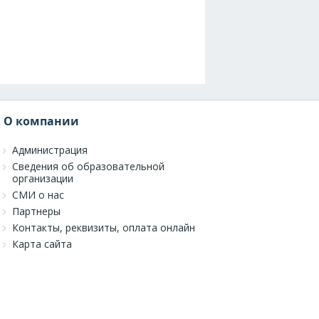
О компании
Администрация
Сведения об образовательной
организации
СМИ о нас
Партнеры
Контакты, реквизиты, оплата онлайн
Карта сайта