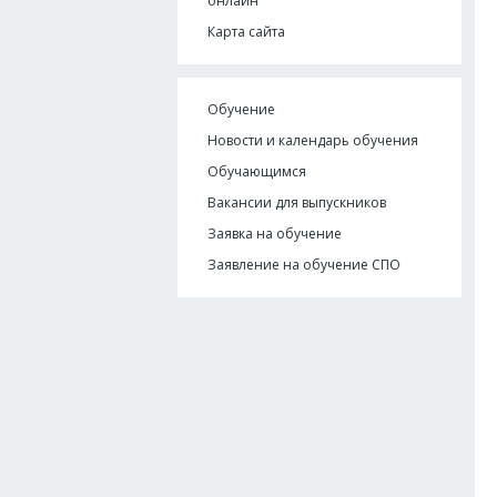
онлайн
Карта сайта
Обучение
Новости и календарь обучения
Обучающимся
Вакансии для выпускников
Заявка на обучение
Заявление на обучение СПО