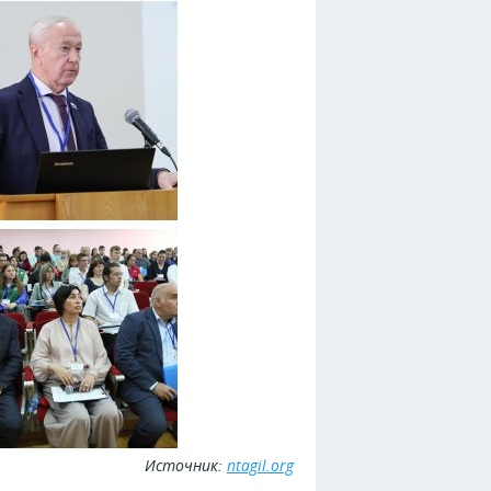
Источник:
ntagil.org